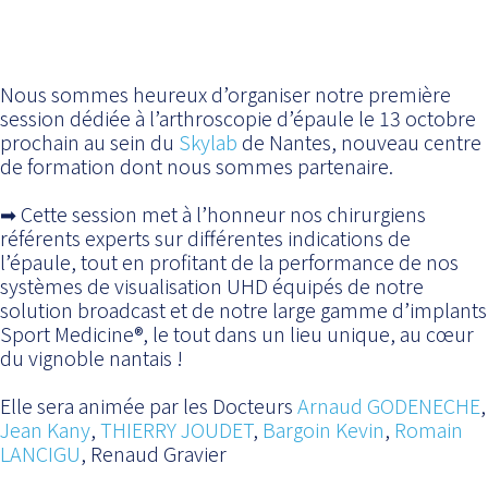
Nous sommes heureux d’organiser notre première
session dédiée à l’arthroscopie d’épaule le 13 octobre
prochain au sein du
Skylab
de Nantes, nouveau centre
de formation dont nous sommes partenaire.
➡ Cette session met à l’honneur nos chirurgiens
référents experts sur différentes indications de
l’épaule, tout en profitant de la performance de nos
systèmes de visualisation UHD équipés de notre
solution broadcast et de notre large gamme d’implants
Sport Medicine®, le tout dans un lieu unique, au cœur
du vignoble nantais !
Elle sera animée par les Docteurs
Arnaud GODENECHE
,
Jean Kany
,
THIERRY JOUDET
,
Bargoin Kevin
,
Romain
LANCIGU
, Renaud Gravier