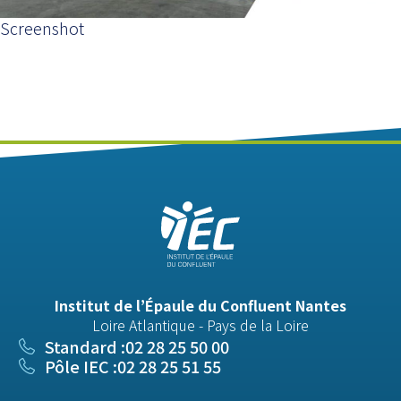
Screenshot
Institut de l’Épaule du Confluent Nantes
Loire Atlantique - Pays de la Loire
Standard :
02 28 25 50 00
Pôle IEC :
02 28 25 51 55