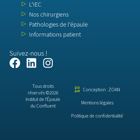
L'IEC
Nos chirurgiens
Pathologies de l'épaule
Informations patient
Suivez-nous !
Tous droits
Conception : ZOAN
réservés ©2026
Institut de l'Épaule
Mentions légales
du Confluent
Politique de confidentialité