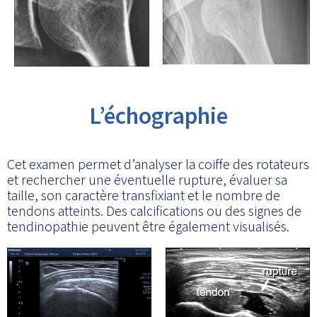
L’échographie
Cet examen permet d’analyser la coiffe des rotateurs
et rechercher une éventuelle rupture, évaluer sa
taille, son caractère transfixiant et le nombre de
tendons atteints. Des calcifications ou des signes de
tendinopathie peuvent être également visualisés.