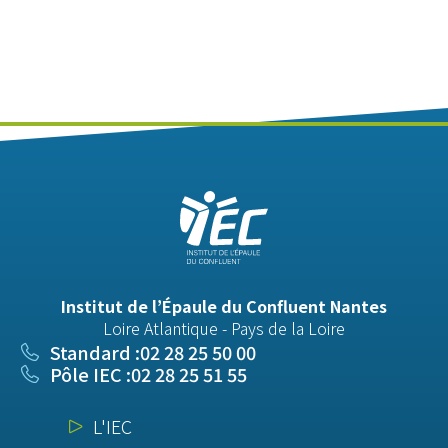
Institut de l’Épaule du Confluent Nantes
Loire Atlantique - Pays de la Loire
Standard :
02 28 25 50 00
Pôle IEC :
02 28 25 51 55
L'IEC