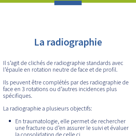
La radiographie
Il s’agit de clichés de radiographie standards avec
l’épaule en rotation neutre de face et de profil.
Ils peuvent être complétés par des radiographie de
face en 3 rotations ou d’autres incidences plus
spécifiques.
La radiographie a plusieurs objectifs:
En traumatologie, elle permet de rechercher
une fracture ou d’en assurer le suivi et évaluer
la consolidation de celle ci.