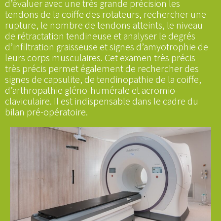
d’évaluer avec une très grande précision les
tendons de la coiffe des rotateurs, rechercher une
rupture, le nombre de tendons atteints, le niveau
de rétractation tendineuse et analyser le degrés
d’infiltration graisseuse et signes d’amyotrophie de
leurs corps musculaires. Cet examen très précis
très précis permet également de rechercher des
signes de capsulite, de tendinopathie de la coiffe,
d’arthropathie gléno-humérale et acromio-
claviculaire. Il est indispensable dans le cadre du
bilan pré-opératoire.