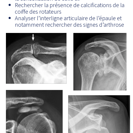
Rechercher la présence de calcifications de la
coiffe des rotateurs
Analyser l’interligne articulaire de l’épaule et
notamment rechercher des signes d’arthrose