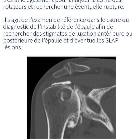
rotateurs et rechercher une éventuelle rupture.
Il s’agit de l’examen de référence dans le cadre du
diagnostic de l’instabilité de l’épaule afin de
rechercher des stigmates de luxation antérieure ou
postérieure de l’épaule et d’éventuelles SLAP
lésions.